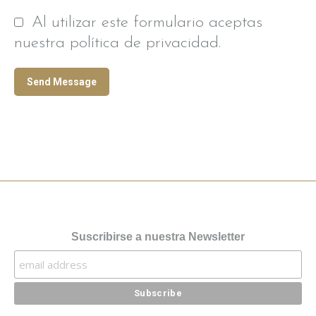
Al utilizar este formulario aceptas
nuestra política de privacidad.
Send Message
Suscribirse a nuestra Newsletter