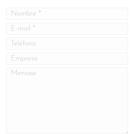
Nombre *
E-mail *
Teléfono
Empresa
Mensaje