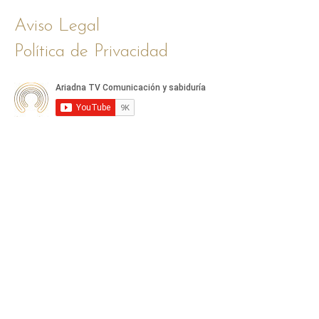
Aviso Legal
Política de Privacidad