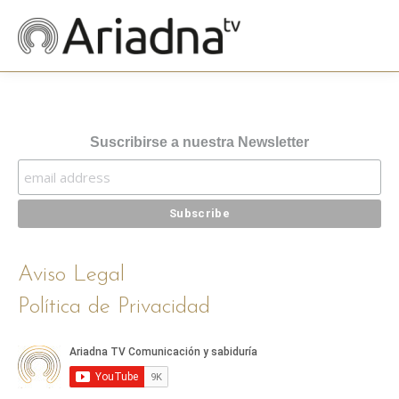
Suscribirse a nuestra Newsletter
Aviso Legal
Política de Privacidad