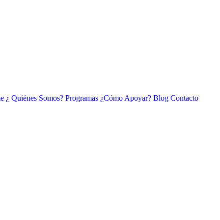
e
¿ Quiénes Somos?
Programas
¿Cómo Apoyar?
Blog
Contacto