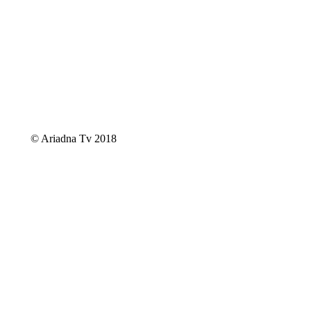
© Ariadna Tv 2018