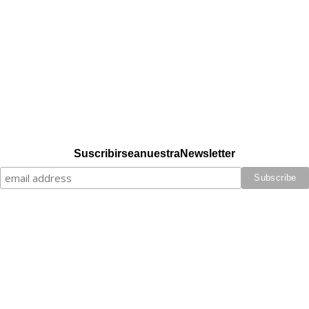
Suscribirse a nuestra Newsletter