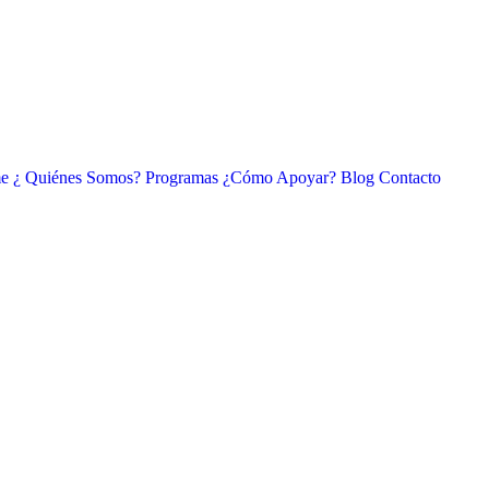
e
¿ Quiénes Somos?
Programas
¿Cómo Apoyar?
Blog
Contacto