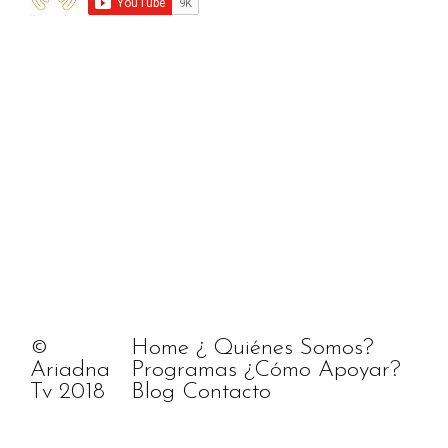
©
Home
¿ Quiénes Somos?
Ariadna
Programas
¿Cómo Apoyar?
Tv 2018
Blog
Contacto