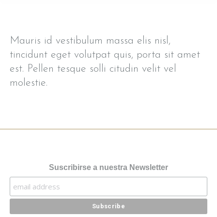
Mauris id vestibulum massa elis nisl,
tincidunt eget volutpat quis, porta sit amet
est. Pellen tesque solli citudin velit vel
molestie.
Suscribirse a nuestra Newsletter