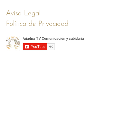
Aviso Legal
Política de Privacidad