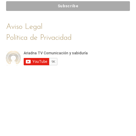
Aviso Legal
Política de Privacidad