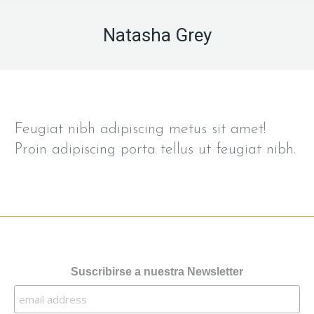
Natasha Grey
Feugiat nibh adipiscing metus sit amet!
Proin adipiscing porta tellus ut feugiat nibh.
Suscribirse a nuestra Newsletter