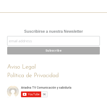
Suscribirse a nuestra Newsletter
Aviso Legal
Política de Privacidad