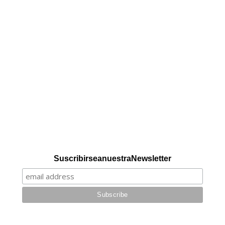
Suscribirse a nuestra Newsletter