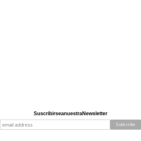
Suscribirse a nuestra Newsletter