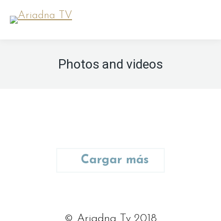
Photos and videos
Cargar más
© Ariadna Tv 2018