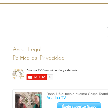
Aviso Legal
Política de Privacidad