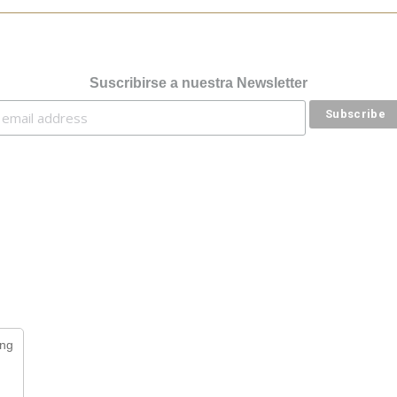
Suscribirse a nuestra Newsletter