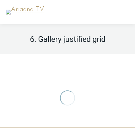
6. Gallery justified grid