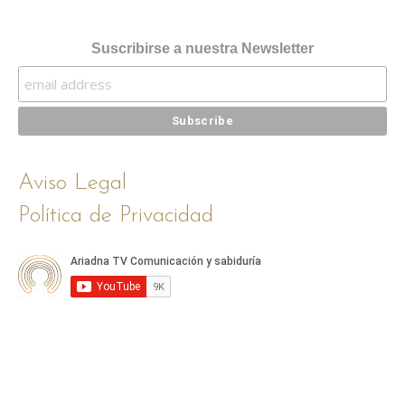
Suscribirse a nuestra Newsletter
Aviso Legal
Política de Privacidad