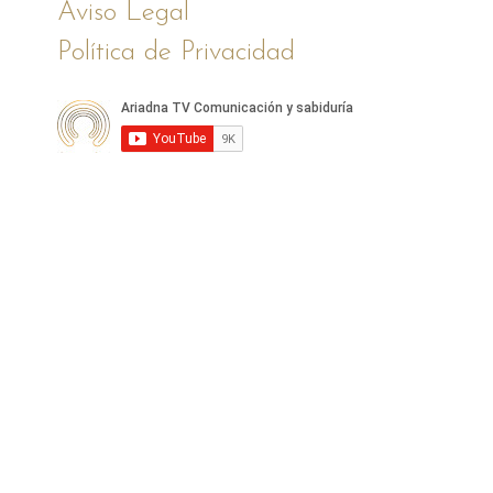
Aviso Legal
Política de Privacidad