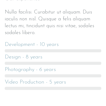
Nulla facilisi. Curabitur ut aliquam. Duis
iaculis non nisl. Quisque a felis aliquam
lectus mi, tincidunt quis nisi vitae, sodales
sodales libero.
Development - 10 years
Design - 8 years
Photography - 6 years
Video Production - 5 years