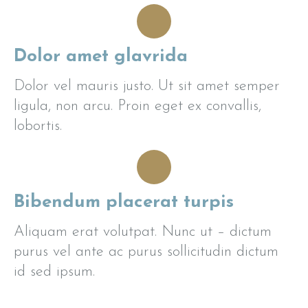
Dolor amet glavrida
Dolor vel mauris justo. Ut sit amet semper
ligula, non arcu. Proin eget ex convallis,
lobortis.
Bibendum placerat turpis
Aliquam erat volutpat. Nunc ut – dictum
purus vel ante ac purus sollicitudin dictum
id sed ipsum.