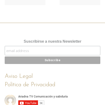
Suscribirse a nuestra Newsletter
Aviso Legal
Política de Privacidad