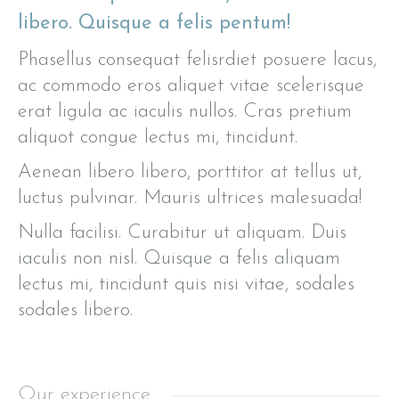
libero. Quisque a felis pentum!
Phasellus consequat felisrdiet posuere lacus,
ac commodo eros aliquet vitae scelerisque
erat ligula ac iaculis nullos. Cras pretium
aliquot congue lectus mi, tincidunt.
Aenean libero libero, porttitor at tellus ut,
luctus pulvinar. Mauris ultrices malesuada!
Nulla facilisi. Curabitur ut aliquam. Duis
iaculis non nisl. Quisque a felis aliquam
lectus mi, tincidunt quis nisi vitae, sodales
sodales libero.
Our experience