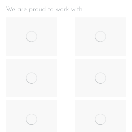
We are proud to work with