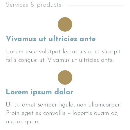
Services & products
Vivamus ut ultricies ante
Lorem usce volutpat lectus justo, ut suscipit
felis congue ut. Vivamus ut ultricies ante.
Lorem ipsum dolor
Ut sit amet semper ligula, non ullamcorper.
Proin eget ex convallis – lobortis quam ac,
auctor quam.