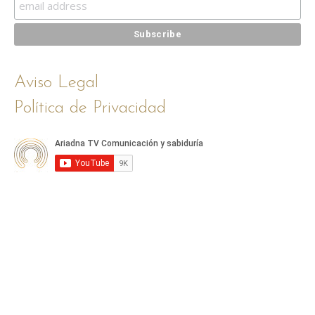
Aviso Legal
Política de Privacidad