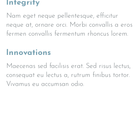
Integrity
Nam eget neque pellentesque, efficitur
neque at, ornare orci. Morbi convallis a eros
fermen convallis fermentum rhoncus lorem.
Innovations
Maecenas sed facilisis erat. Sed risus lectus,
consequat eu lectus a, rutrum finibus tortor.
Vivamus eu accumsan odio.