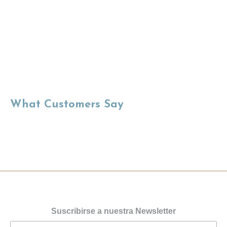
What Customers Say
Suscribirse a nuestra Newsletter