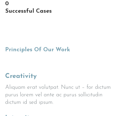
0
Successful Cases
Principles Of Our Work
Creativity
Aliquam erat volutpat. Nunc ut – for dictum
purus lorem vel ante ac purus sollicitudin
dictum id sed ipsum.