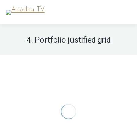
4. Portfolio justified grid