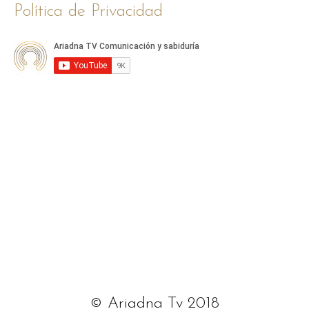
Política de Privacidad
© Ariadna Tv 2018