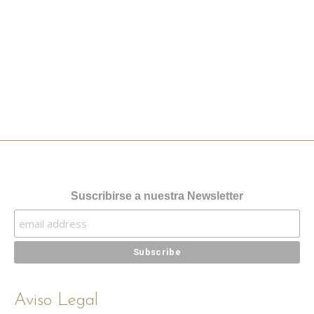
Suscribirse a nuestra Newsletter
Aviso Legal