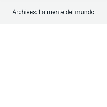
Archives:
La mente del mundo
Hilo de Ariadna