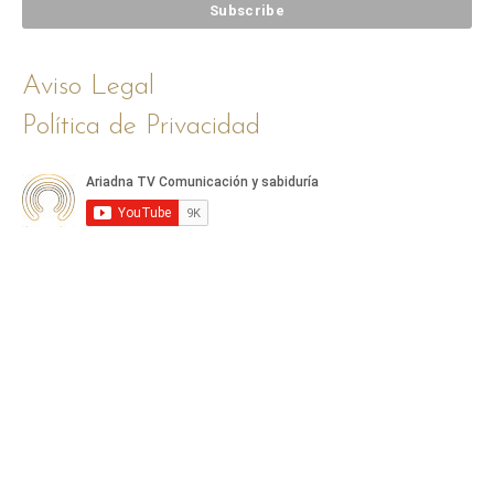
Aviso Legal
Política de Privacidad