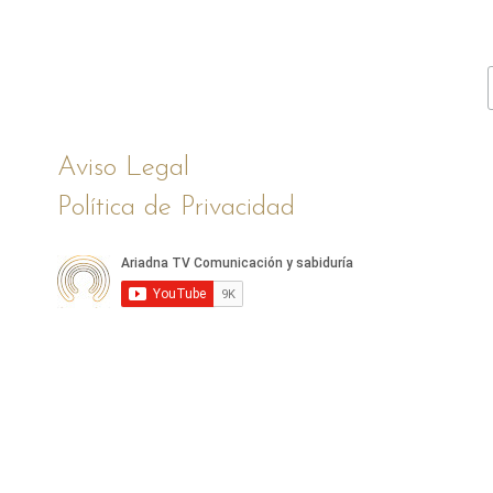
Aviso Legal
Política de Privacidad