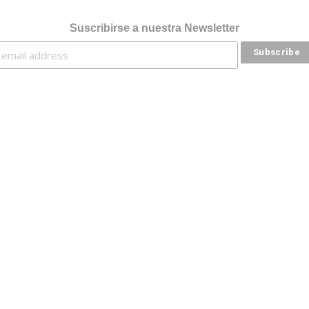
Suscribirse a nuestra Newsletter