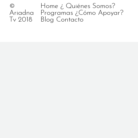
©
Home
¿ Quiénes Somos?
Ariadna
Programas
¿Cómo Apoyar?
Tv 2018
Blog
Contacto