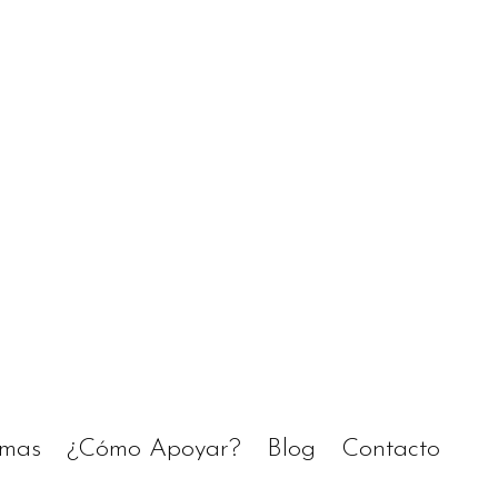
amas
¿Cómo Apoyar?
Blog
Contacto