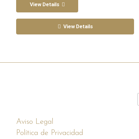
View Details
View Details
Aviso Legal
Política de Privacidad