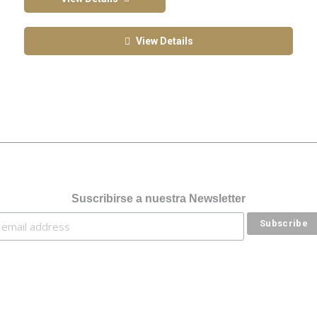
View Details
Suscribirse a nuestra Newsletter