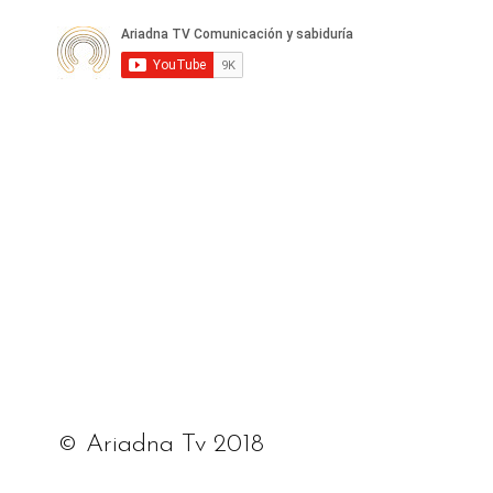
© Ariadna Tv 2018