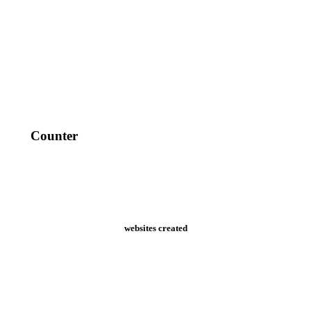
Counter
websites created