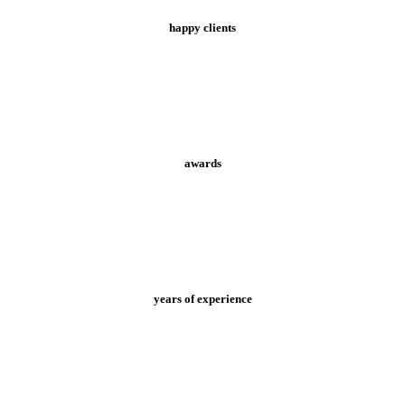
happy clients
awards
years of experience