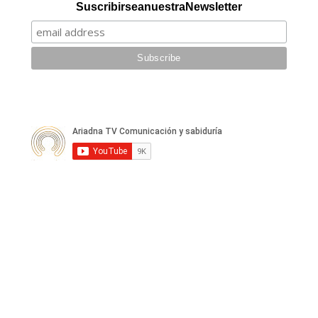
Suscribirse a nuestra Newsletter