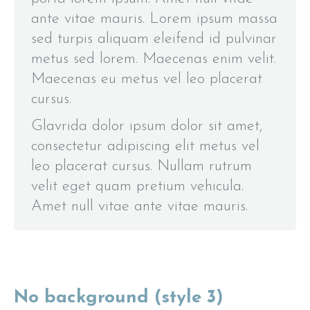
ante vitae mauris. Lorem ipsum massa
sed turpis aliquam eleifend id pulvinar
metus sed lorem. Maecenas enim velit.
Maecenas eu metus vel leo placerat
cursus.
Glavrida dolor ipsum dolor sit amet,
consectetur adipiscing elit metus vel
leo placerat cursus. Nullam rutrum
velit eget quam pretium vehicula.
Amet null vitae ante vitae mauris.
No background (style 3)