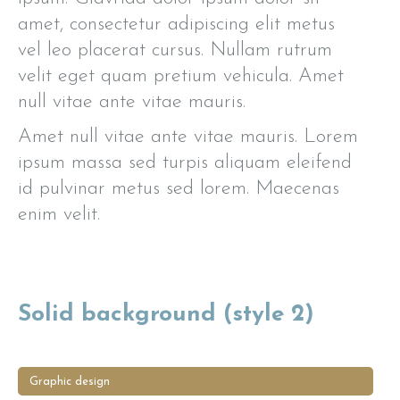
amet, consectetur adipiscing elit metus
vel leo placerat cursus. Nullam rutrum
velit eget quam pretium vehicula. Amet
null vitae ante vitae mauris.
Amet null vitae ante vitae mauris. Lorem
ipsum massa sed turpis aliquam eleifend
id pulvinar metus sed lorem. Maecenas
enim velit.
Solid background (style 2)
Graphic design