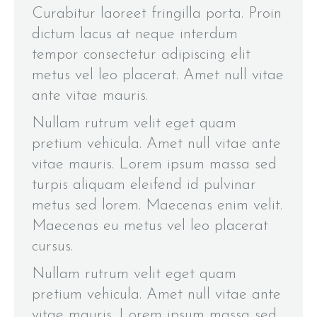
Curabitur laoreet fringilla porta. Proin
dictum lacus at neque interdum
tempor consectetur adipiscing elit
metus vel leo placerat. Amet null vitae
ante vitae mauris.
Nullam rutrum velit eget quam
pretium vehicula. Amet null vitae ante
vitae mauris. Lorem ipsum massa sed
turpis aliquam eleifend id pulvinar
metus sed lorem. Maecenas enim velit.
Maecenas eu metus vel leo placerat
cursus.
Nullam rutrum velit eget quam
pretium vehicula. Amet null vitae ante
vitae mauris. Lorem ipsum massa sed