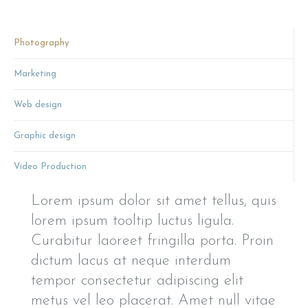
Photography
Marketing
Web design
Graphic design
Video Production
Lorem ipsum dolor sit amet tellus, quis
lorem ipsum tooltip luctus ligula.
Curabitur laoreet fringilla porta. Proin
dictum lacus at neque interdum
tempor consectetur adipiscing elit
metus vel leo placerat. Amet null vitae