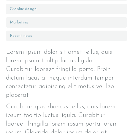
Graphic design
Marketing
Recent news
Lorem ipsum dolor sit amet tellus, quis
lorem ipsum tooltip luctus ligula.
Curabitur laoreet fringilla porta. Proin
dictum lacus at neque interdum tempor
consectetur adipiscing elit metus vel leo
placerat.
Curabitur quis rhoncus tellus, quis lorem
ipsum tooltip luctus ligula. Curabitur
laoreet fringilla lorem ipsum porta lorem
ipsum. Glavrida dolor ipsum dolor sit