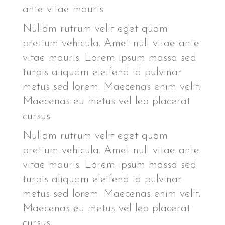
ante vitae mauris.
Nullam rutrum velit eget quam
pretium vehicula. Amet null vitae ante
vitae mauris. Lorem ipsum massa sed
turpis aliquam eleifend id pulvinar
metus sed lorem. Maecenas enim velit.
Maecenas eu metus vel leo placerat
cursus.
Nullam rutrum velit eget quam
pretium vehicula. Amet null vitae ante
vitae mauris. Lorem ipsum massa sed
turpis aliquam eleifend id pulvinar
metus sed lorem. Maecenas enim velit.
Maecenas eu metus vel leo placerat
cursus.