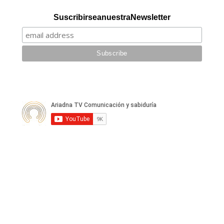
Suscribirse a nuestra Newsletter