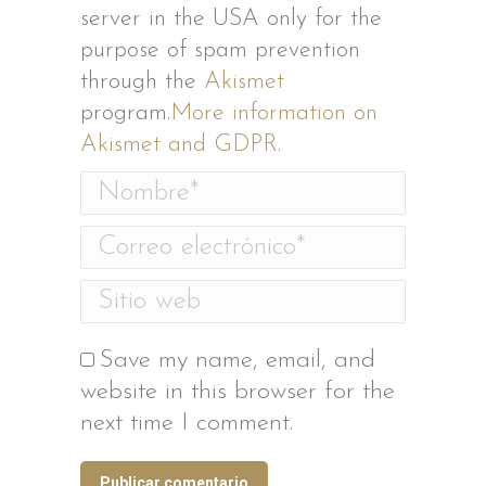
server in the USA only for the
purpose of spam prevention
through the
Akismet
program.
More information on
Akismet and GDPR
.
Nombre *
Correo electrónico *
Sitio web
Save my name, email, and
website in this browser for the
next time I comment.
Publicar comentario