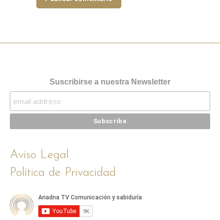
Suscribirse a nuestra Newsletter
Aviso Legal
Política de Privacidad