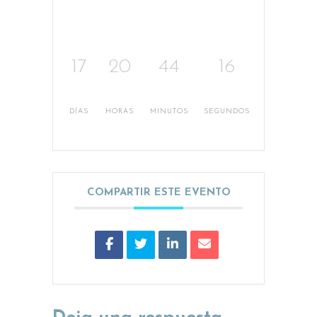
17
20
44
16
DÍAS
HORAS
MINUTOS
SEGUNDOS
COMPARTIR ESTE EVENTO