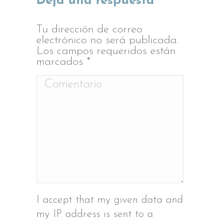
Deja una respuesta
Tu dirección de correo
electrónico no será publicada.
Los campos requeridos están
marcados
*
Comentario
I accept that my given data and
my IP address is sent to a