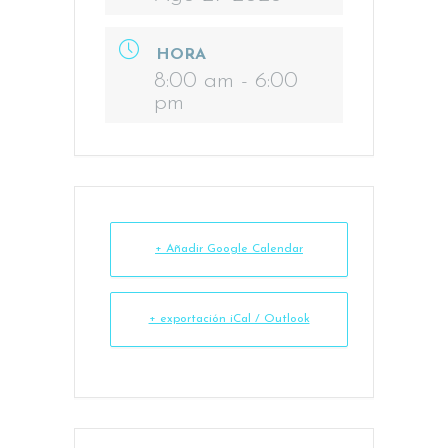
HORA
8:00 am - 6:00
pm
+ Añadir Google Calendar
+ exportación iCal / Outlook