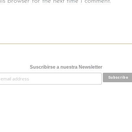
is browser for the next time I comment.
Suscribirse a nuestra Newsletter