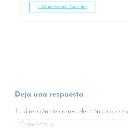
+ Añadir Google Calendar
Deja una respuesta
Tu dirección de correo electrónico no s
Comentario