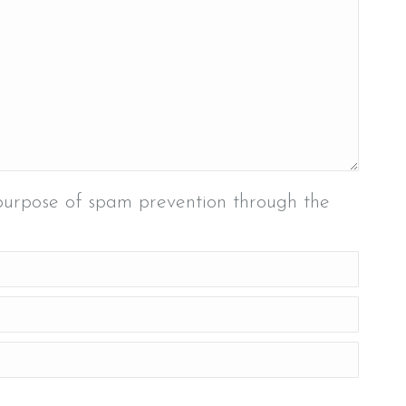
 purpose of spam prevention through the