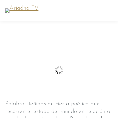
Palabras teñidas de cierta poética que
recorren el estado del mundo en relación al