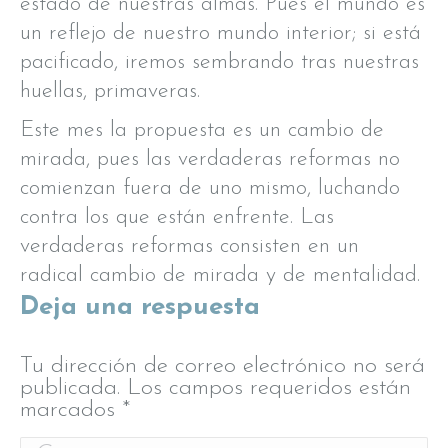
estado de nuestras almas. Pues el mundo es
un reflejo de nuestro mundo interior; si está
pacificado, iremos sembrando tras nuestras
huellas, primaveras.
Este mes la propuesta es un cambio de
mirada, pues las verdaderas reformas no
comienzan fuera de uno mismo, luchando
contra los que están enfrente. Las
verdaderas reformas consisten en un
radical cambio de mirada y de mentalidad.
Deja una respuesta
Tu dirección de correo electrónico no será
publicada. Los campos requeridos están
marcados
*