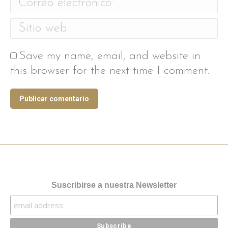
Correo electrónico *
Sitio web
Save my name, email, and website in
this browser for the next time I comment.
Publicar comentario
Suscribirse a nuestra Newsletter