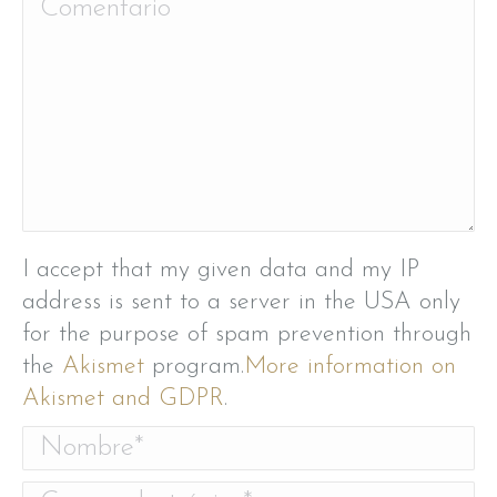
Comentario
I accept that my given data and my IP
address is sent to a server in the USA only
for the purpose of spam prevention through
the
Akismet
program.
More information on
Akismet and GDPR
.
Nombre *