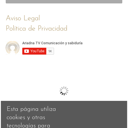
Aviso Legal
Política de Privacidad
Esta página utiliza
cookies y otras
tecnologías para