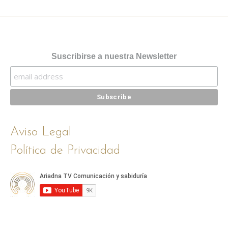
Suscribirse a nuestra Newsletter
Aviso Legal
Política de Privacidad