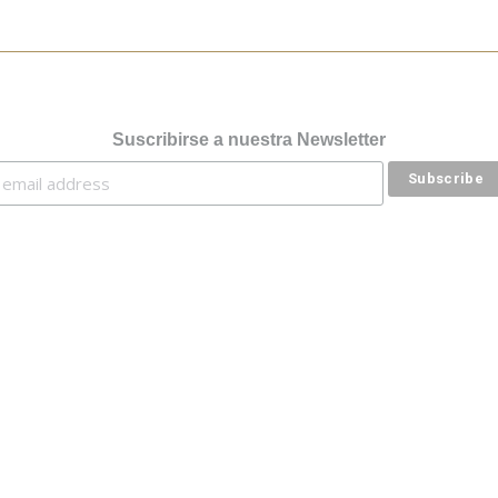
Suscribirse a nuestra Newsletter