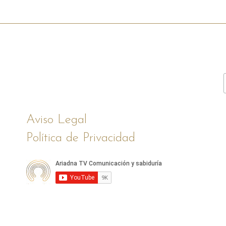
Aviso Legal
Política de Privacidad