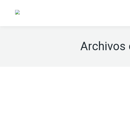
Archivos 