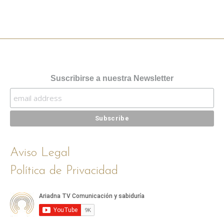
Suscribirse a nuestra Newsletter
Aviso Legal
Política de Privacidad