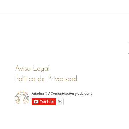
Aviso Legal
Política de Privacidad