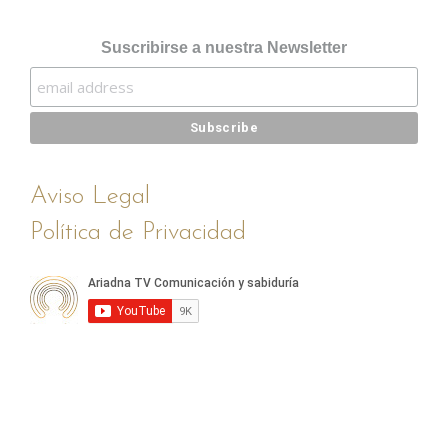
Suscribirse a nuestra Newsletter
Aviso Legal
Política de Privacidad