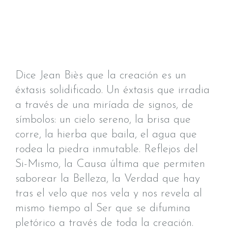
Dice Jean Biès que la creación es un
éxtasis solidificado. Un éxtasis que irradia
a través de una miríada de signos, de
símbolos: un cielo sereno, la brisa que
corre, la hierba que baila, el agua que
rodea la piedra inmutable. Reflejos del
Si-Mismo, la Causa última que permiten
saborear la Belleza, la Verdad que hay
tras el velo que nos vela y nos revela al
mismo tiempo al Ser que se difumina
pletórico a través de toda la creación.