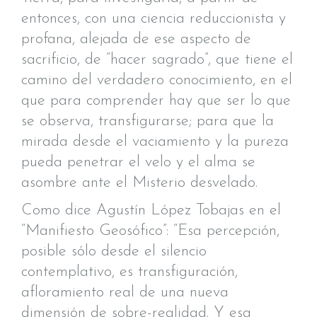
entonces, con una ciencia reduccionista y
profana, alejada de ese aspecto de
sacrificio, de “hacer sagrado”, que tiene el
camino del verdadero conocimiento, en el
que para comprender hay que ser lo que
se observa, transfigurarse; para que la
mirada desde el vaciamiento y la pureza
pueda penetrar el velo y el alma se
asombre ante el Misterio desvelado.
Como dice Agustín López Tobajas en el
“Manifiesto Geosófico”: “Esa percepción,
posible sólo desde el silencio
contemplativo, es transfiguración,
afloramiento real de una nueva
dimensión de sobre-realidad. Y esa