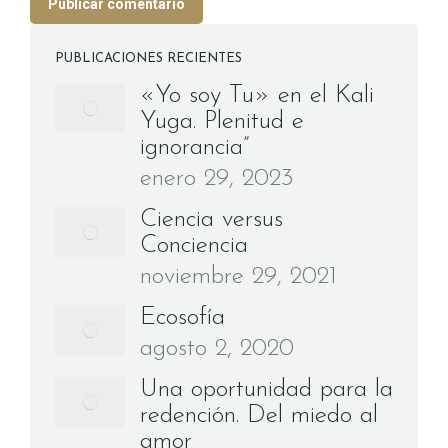
Publicar comentario
PUBLICACIONES RECIENTES
«Yo soy Tu» en el Kali
Yuga. Plenitud e
ignorancia”
enero 29, 2023
Ciencia versus
Conciencia
noviembre 29, 2021
Ecosofía
agosto 2, 2020
Una oportunidad para la
redención. Del miedo al
amor