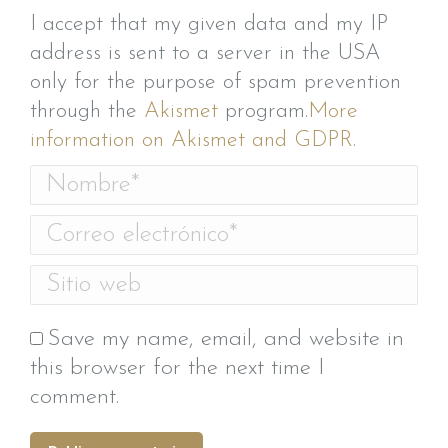
I accept that my given data and my IP
address is sent to a server in the USA
only for the purpose of spam prevention
through the
Akismet
program.
More
information on Akismet and GDPR
.
Nombre *
Correo electrónico *
Sitio web
Save my name, email, and website in
this browser for the next time I
comment.