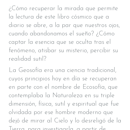
¿Cómo recuperar la mirada que permite
la lectura de este libro cósmico que a
diario se abre, a la par que nuestros ojos,
cuando abandonamos el sueño? ¿Cómo
captar la esencia que se oculta tras el
fenómeno, atisbar su misterio, percibir su
realidad sutil?
La Geosofía era una ciencia tradicional,
cuyos principios hoy en día se recuperan
en parte con el nombre de Ecosofía, que
contemplaba la Naturaleza en su triple
dimensión, física, sutil y espiritual que fue
olvidada por ese hombre moderno que
dejó de mirar al Cielo y lo desreligó de la
Tierra, para investigarla, a partir de