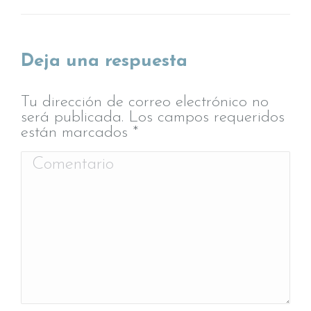
Deja una respuesta
Tu dirección de correo electrónico no
será publicada. Los campos requeridos
están marcados
*
Comentario