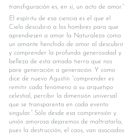
transfiguración es, en sí, un acto de amor.”
El espíritu de esa ciencia es el que el
Cielo descubrió a los hombres para que
aprendiesen a amar la Naturaleza como
un amante henchido de amor al descubrir
y comprender la profunda generosidad y
belleza de esta amada tierra que nos
pare generación a generación. Y como
dice de nuevo Agustín “comprender es
remitir cada fenómeno a su arquetipo
celestial, percibir la dimensión universal
que se transparenta en cada evento
singular.” Sólo desde esa comprensión y
unión amorosa dejaremos de maltratarla,
pues la destrucción, el caos, van asociados