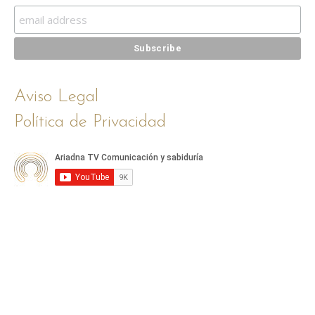
Aviso Legal
Política de Privacidad