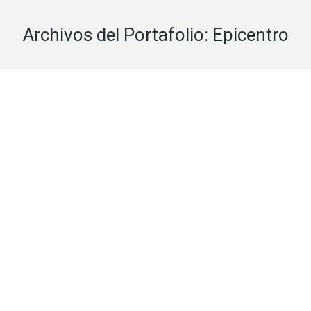
Archivos del Portafolio:
Epicentro