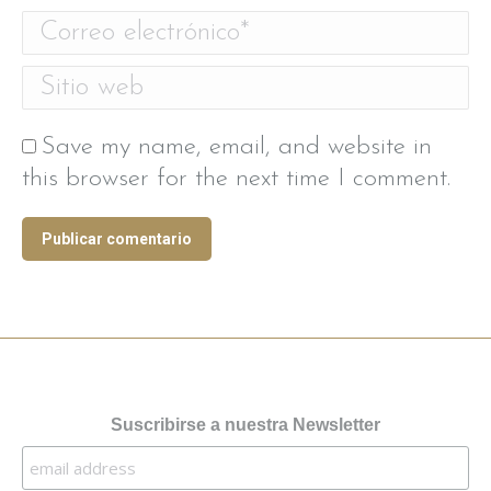
Correo electrónico *
Sitio web
Save my name, email, and website in
this browser for the next time I comment.
Publicar comentario
Suscribirse a nuestra Newsletter