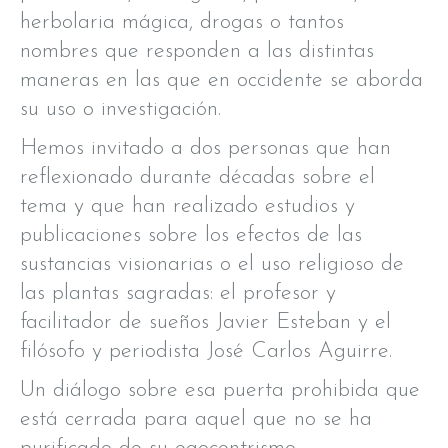
herbolaria mágica, drogas o tantos
nombres que responden a las distintas
maneras en las que en occidente se aborda
su uso o investigación.
Hemos invitado a dos personas que han
reflexionado durante décadas sobre el
tema y que han realizado estudios y
publicaciones sobre los efectos de las
sustancias visionarias o el uso religioso de
las plantas sagradas: el profesor y
facilitador de sueños Javier Esteban y el
filósofo y periodista José Carlos Aguirre.
Un diálogo sobre esa puerta prohibida que
está cerrada para aquel que no se ha