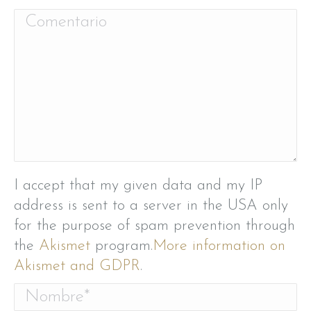
Comentario
I accept that my given data and my IP
address is sent to a server in the USA only
for the purpose of spam prevention through
the
Akismet
program.
More information on
Akismet and GDPR
.
Nombre *