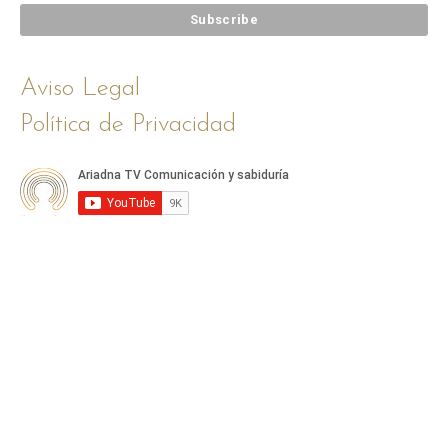
Aviso Legal
Política de Privacidad