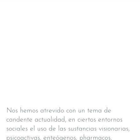
Nos hemos atrevido con un tema de
candente actualidad, en ciertos entornos
sociales el uso de las sustancias visionarias,
psicoactivas, enteógenos, pharmacos,