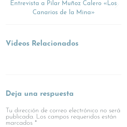
Entrevista a Pilar Muñoz Calero «Los
Proyecto
Canarios de la Mina»
siguiente
Videos Relacionados
Deja una respuesta
Tu dirección de correo electrónico no será
publicada. Los campos requeridos están
marcados
*