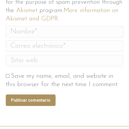
for the purpose of spam prevention through
the
Akismet
program.
More information on
Akismet and GDPR
.
Nombre *
Correo electrónico *
Sitio web
Save my name, email, and website in
this browser for the next time I comment.
Publicar comentario