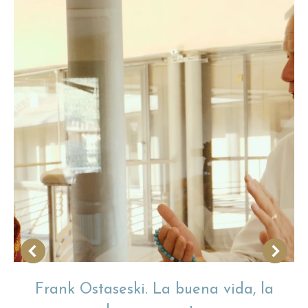
Frank Ostaseski. La buena vida, la