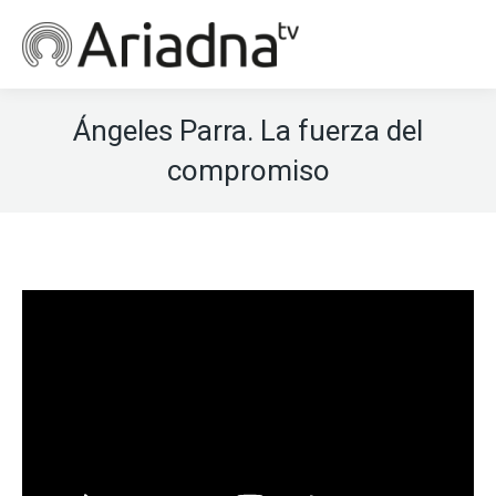
Ángeles Parra. La fuerza del
compromiso