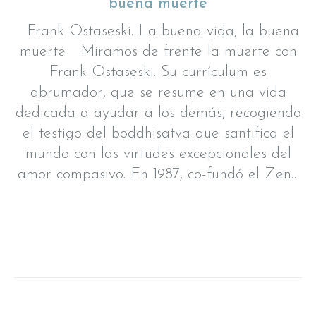
buena muerte
Frank Ostaseski. La buena vida, la buena
muerte Miramos de frente la muerte con
Frank Ostaseski. Su currículum es
abrumador, que se resume en una vida
dedicada a ayudar a los demás, recogiendo
el testigo del boddhisatva que santifica el
mundo con las virtudes excepcionales del
amor compasivo. En 1987, co-fundó el Zen…