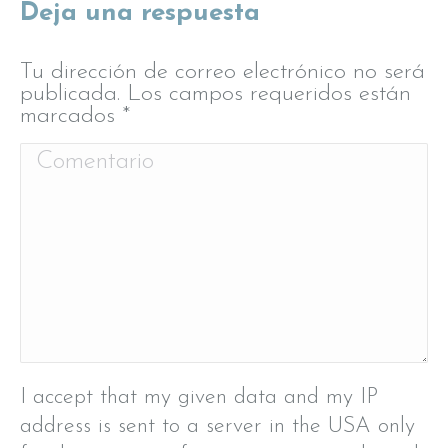
Deja una respuesta
Tu dirección de correo electrónico no será
publicada. Los campos requeridos están
marcados
*
Comentario
I accept that my given data and my IP
address is sent to a server in the USA only