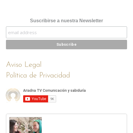
Suscribirse a nuestra Newsletter
Aviso Legal
Política de Privacidad