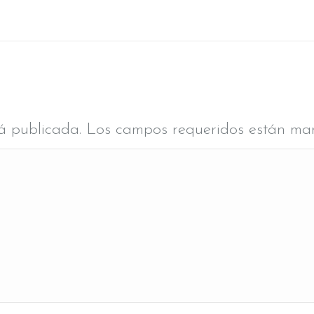
erá publicada. Los campos requeridos están m