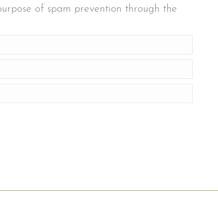
 purpose of spam prevention through the