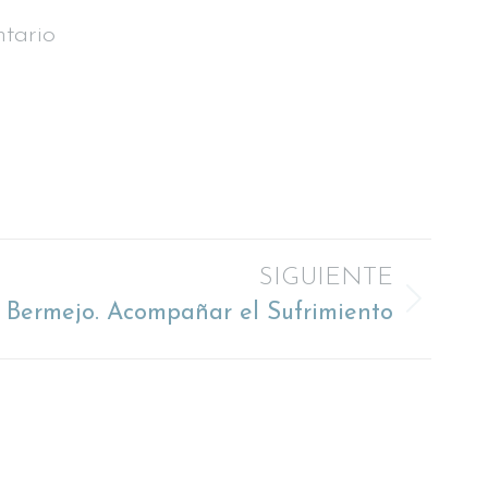
tario
SIGUIENTE
s Bermejo. Acompañar el Sufrimiento