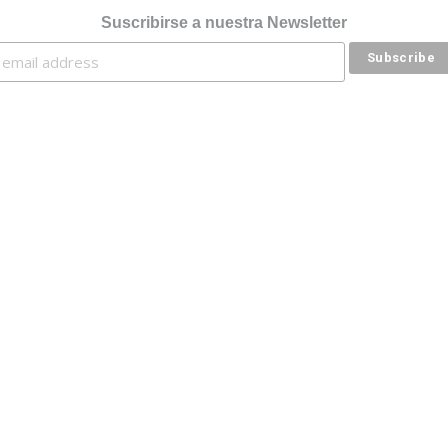
Suscribirse a nuestra Newsletter