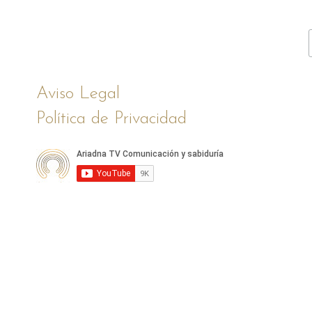
Aviso Legal
Política de Privacidad