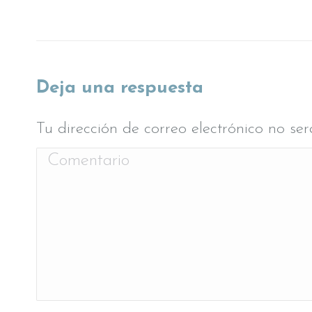
Deja una respuesta
Tu dirección de correo electrónico no s
Comentario