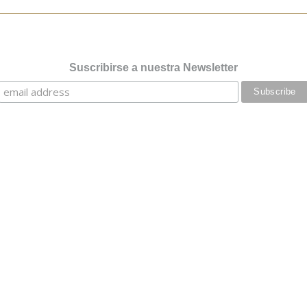
Suscribirse a nuestra Newsletter