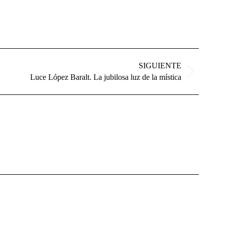
SIGUIENTE
Luce López Baralt. La jubilosa luz de la mística