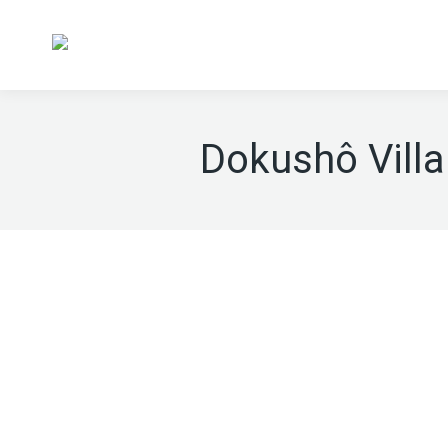
Dokushô Villa