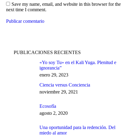
Save my name, email, and website in this browser for the
next time I comment.
Publicar comentario
PUBLICACIONES RECIENTES
«Yo soy Tu» en el Kali Yuga. Plenitud e
ignorancia”
enero 29, 2023
Ciencia versus Conciencia
noviembre 29, 2021
Ecosofía
agosto 2, 2020
Una oportunidad para la redención. Del
miedo al amor