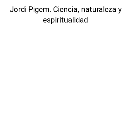
Jordi Pigem. Ciencia, naturaleza y
espiritualidad