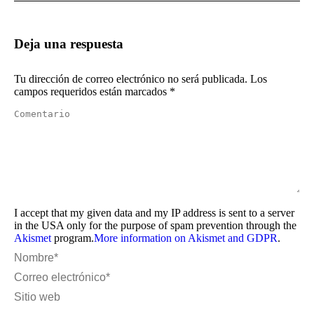
Deja una respuesta
Tu dirección de correo electrónico no será publicada. Los
campos requeridos están marcados
*
Comentario
I accept that my given data and my IP address is sent to a server
in the USA only for the purpose of spam prevention through the
Akismet
program.
More information on Akismet and GDPR
.
Nombre *
Correo electrónico *
Sitio web