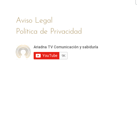
Aviso Legal
Política de Privacidad