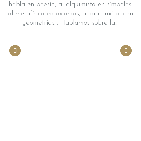
habla en poesía, al alquimista en símbolos,
al metafísico en axiomas, al matemático en
geometrías… Hablamos sobre la…