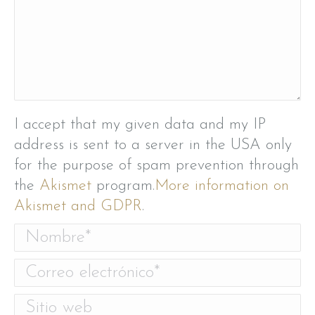
I accept that my given data and my IP
address is sent to a server in the USA only
for the purpose of spam prevention through
the
Akismet
program.
More information on
Akismet and GDPR
.
Nombre *
Correo electrónico *
Sitio web