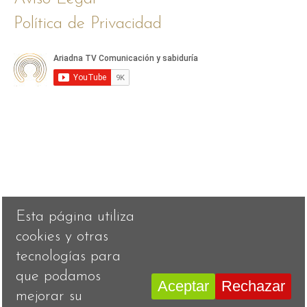
Política de Privacidad
Esta página utiliza
cookies y otras
tecnologías para
que podamos
Aceptar
Rechazar
mejorar su