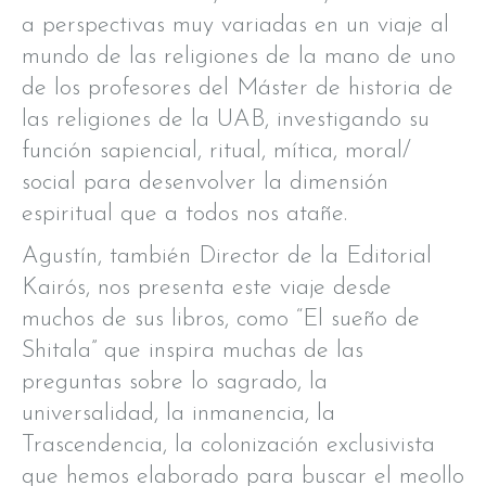
a perspectivas muy variadas en un viaje al
mundo de las religiones de la mano de uno
de los profesores del Máster de historia de
las religiones de la UAB, investigando su
función sapiencial, ritual, mítica, moral/
social para desenvolver la dimensión
espiritual que a todos nos atañe.
Agustín, también Director de la Editorial
Kairós, nos presenta este viaje desde
muchos de sus libros, como “El sueño de
Shitala” que inspira muchas de las
preguntas sobre lo sagrado, la
universalidad, la inmanencia, la
Trascendencia, la colonización exclusivista
que hemos elaborado para buscar el meollo