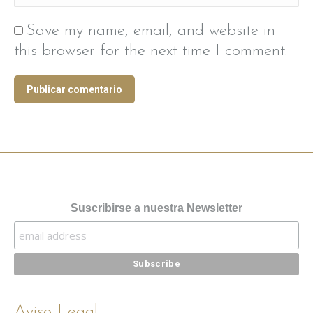
Save my name, email, and website in
this browser for the next time I comment.
Publicar comentario
Suscribirse a nuestra Newsletter
Aviso Legal