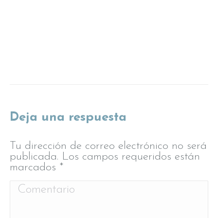
Deja una respuesta
Tu dirección de correo electrónico no será
publicada. Los campos requeridos están
marcados
*
Comentario