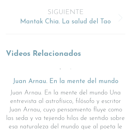
anterior
proyectos
SIGUIENTE
Mantak Chia. La salud del Tao
Proyecto
siguiente
Videos Relacionados
Juan Arnau. En la mente del mundo
Juan Arnau. En la mente del mundo Una
entrevista al astrofísico, filósofo y escritor
Juan Arnau, cuyo pensamiento fluye como
las seda y va tejiendo hilos de sentido sobre
esa naturaleza del mundo que al poeta le