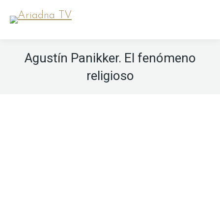
Agustín Panikker. El fenómeno
religioso