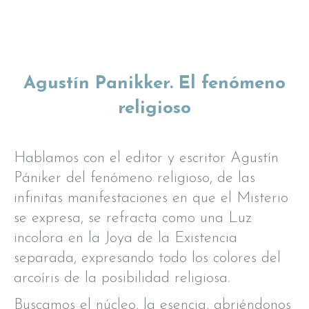
Agustín Panikker. El fenómeno
religioso
Hablamos con el editor y escritor Agustín
Pániker del fenómeno religioso, de las
infinitas manifestaciones en que el Misterio
se expresa, se refracta como una Luz
incolora en la Joya de la Existencia
separada, expresando todo los colores del
arcoíris de la posibilidad religiosa.
Buscamos el núcleo, la esencia, abriéndonos