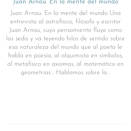
Juan Arnau. En la mente del mundo
Juan Arnau. En la mente del mundo Una
entrevista al astrofísico, filósofo y escritor
Juan Arnau, cuyo pensamiento fluye como
las seda y va tejiendo hilos de sentido sobre
esa naturaleza del mundo que al poeta le
habla en poesía, al alquimista en símbolos,
al metafísico en axiomas, al matemático en
geometrías… Hablamos sobre la…