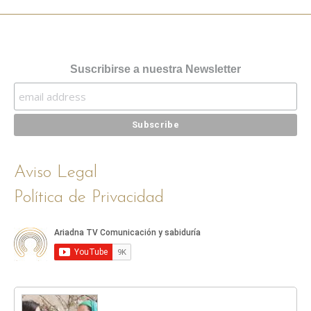
Suscribirse a nuestra Newsletter
Aviso Legal
Política de Privacidad