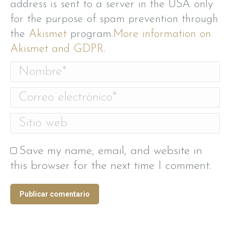
address is sent to a server in the USA only
for the purpose of spam prevention through
the
Akismet
program.
More information on
Akismet and GDPR
.
Nombre *
Correo electrónico *
Sitio web
Save my name, email, and website in
this browser for the next time I comment.
Publicar comentario