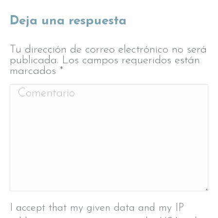
Deja una respuesta
Tu dirección de correo electrónico no será
publicada. Los campos requeridos están
marcados
*
Comentario
I accept that my given data and my IP