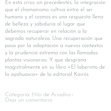
En esta crisis sin precedentes, la integración
que el chamanismo cultiva entre el ser
humano y el cosmos es una respuesta llena
de belleza y sabiduría al lugar que
debemos recuperar en relación a la
sagrada naturaleza. Una recuperación que
pasa por la adaptación a nuevos contextos
y la prudencia extrema con las llamadas
plantas visionarias. Y que desgrana
magistralmente en su libro «El laberinto de
la ayahuasca» de la editorial Kairós.
Categoría:
Hilo de Ariadna
Deja un comentario