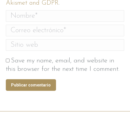
Akismet and GDPR
.
Nombre *
Correo electrónico *
Sitio web
Save my name, email, and website in
this browser for the next time I comment.
Publicar comentario