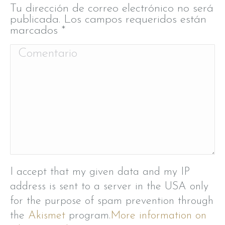
Tu dirección de correo electrónico no será
publicada. Los campos requeridos están
marcados
*
Comentario
I accept that my given data and my IP
address is sent to a server in the USA only
for the purpose of spam prevention through
the
Akismet
program.
More information on