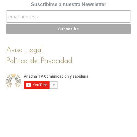
Suscribirse a nuestra Newsletter
Aviso Legal
Política de Privacidad