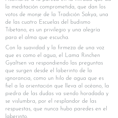
la meditación comprometida, que dan los
votos de monje de la Tradición Sakya, una
de las cuatro Escuelas del budismo
Tibetano, es un privilegio y una alegría
para el alma que escucha.
Con la suavidad y la firmeza de una voz
que es como el agua, el Lama Rinchen
Gyaltsen va respondiendo las preguntas
que surgen desde el laberinto de la
ignorancia, como un hilo de agua que es
fiel a la orientación que lleva al océano, la
piedra de las dudas va siendo horadada y
se vislumbra, por el resplandor de las
respuestas, que nunca hubo paredes en el
laberinto.