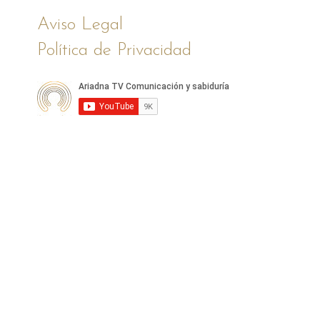
Aviso Legal
Política de Privacidad