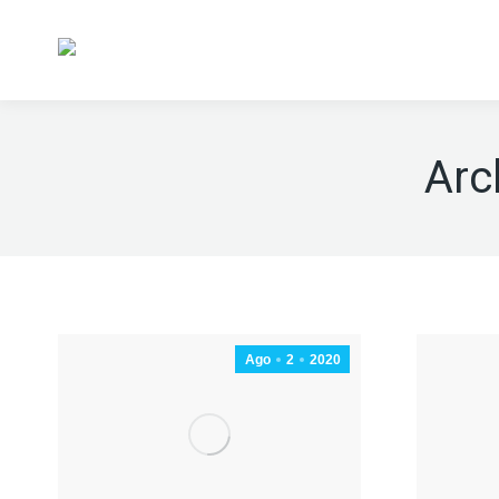
Arc
Ago
2
2020