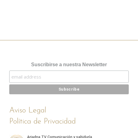
Read more
Suscribirse a nuestra Newsletter
Aviso Legal
Política de Privacidad