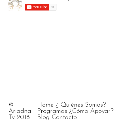
©
Home
¿ Quiénes Somos?
Ariadna
Programas
¿Cómo Apoyar?
Tv 2018
Blog
Contacto