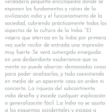
verdadera pequeña enciclopedia donde se
exponen los fundamentos y raíces de la
civilización india y el funcionamiento de la
sociedad, cubriendo prácticamente todos los
aspectos de la cultura de la India. “El
viajero que aterriza en la India por primera
vez suele recibir de entrada una impresión
muy fuerte. Se verá sumergido enseguida
en una desbordante exuberancia que su
mente no puede abarcar: demasiadas cosas
para poder analizarlas, y todo coexistiendo
en medio de un aparente caos sin orden ni
concierto. La riqueza del subcontinente
indio desafía y excede cualquier explicación
o generalización fácil. La India no se ajusta
a los esquemas occidentales y escapa a