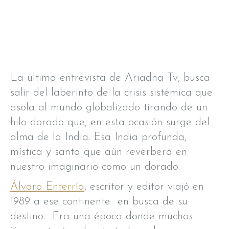
La última entrevista de Ariadna Tv, busca
salir del laberinto de la crisis sistémica que
asola al mundo globalizado tirando de un
hilo dorado que, en esta ocasión surge del
alma de la India. Esa India profunda,
mística y santa que aún reverbera en
nuestro imaginario como un dorado.
Álvaro Enterría
, escritor y editor viajó en
1989 a ese continente en busca de su
destino. Era una época donde muchos