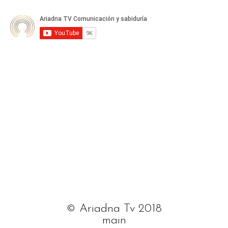
© Ariadna Tv 2018
main