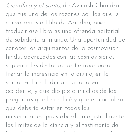
Científico y el santo
, de Avinash Chandra,
que fue una de las razones por las que le
convocamos a Hilo de Ariadna, pues
traducir ese libro es una ofrenda editorial
de sabiduría al mundo. Una oportunidad de
conocer los argumentos de la cosmovisión
hindú, aderezados con las cosmovisiones
sapienciales de todos los tiempos para
frenar la increencia en lo divino, en lo
santo, en la sabiduría olvidada en
occidente, y que dio pie a muchas de las
preguntas que le realicé y que es una obra
que debería estar en todas las
universidades, pues aborda magistralmente
los límites de la ciencia y el testimonio de