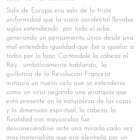
Salir de Europa era salir de la triste
uniformidad que la visión occidental llevaba
siglos extendiendo por todo el orbe,
generando un pensamiento único desde una
mal entendida igualdad que iba a igualar a
todos por lo bajo. Cortándole la cabeza al
Rey, simbólicamente hablando, la
guillotina de la Revolución Francesa
instauró un nuevo ciclo que se extendería
como un virus negando una jerarquía que
está presente en la naturaleza de las cosas
y la dimensión espiritual, la cabeza, la
Realidad con mayúsculas fue
desvaneciéndose ante una mirada cada vez
más materialista que era alentada por un