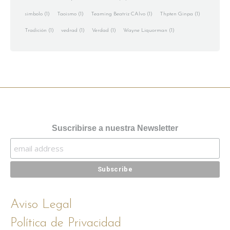
simbolo
(1)
Taoismo
(1)
Teaming Beatriz CAlvo
(1)
Thpten Ginpa
(1)
Tradición
(1)
vedrad
(1)
Verdad
(1)
Wayne Liquorman
(1)
Suscribirse a nuestra Newsletter
Aviso Legal
Política de Privacidad