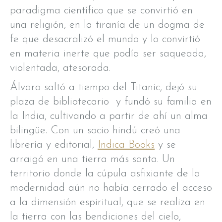
paradigma científico que se convirtió en
una religión, en la tiranía de un dogma de
fe que desacralizó el mundo y lo convirtió
en materia inerte que podía ser saqueada,
violentada, atesorada.
Álvaro saltó a tiempo del Titanic, dejó su
plaza de bibliotecario y fundó su familia en
la India, cultivando a partir de ahí un alma
bilingüe. Con un socio hindú creó una
librería y editorial,
Indica Books
y se
arraigó en una tierra más santa. Un
territorio donde la cúpula asfixiante de la
modernidad aún no había cerrado el acceso
a la dimensión espiritual, que se realiza en
la tierra con las bendiciones del cielo,