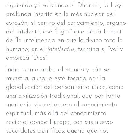
siguiendo y realizando el Dharma, la Ley
profunda inscrita en lo más nuclear del
corazón, el centro del conocimiento, órgano
del intelecto, ese “lugar” que decía Eckart
de “la inteligencia en que lo divino toca lo
humano; en el
intellectus
, termina el “yo” y
empieza “Dios”.
India se mostraba al mundo y aún se
muestra, aunque esté tocada por la
globalización del pensamiento único, como
una civilización tradicional, que por tanto
mantenía vivo el acceso al conocimiento
espiritual, más allá del conocimiento
racional donde Europa, con sus nuevos
sacerdotes científicos, quería que nos