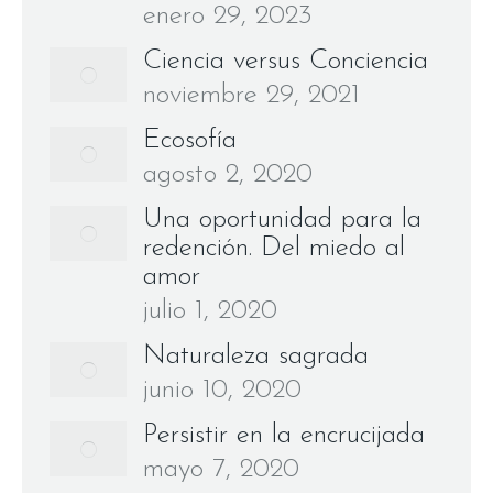
enero 29, 2023
Ciencia versus Conciencia
noviembre 29, 2021
Ecosofía
agosto 2, 2020
Una oportunidad para la
redención. Del miedo al
amor
julio 1, 2020
Naturaleza sagrada
junio 10, 2020
Persistir en la encrucijada
mayo 7, 2020