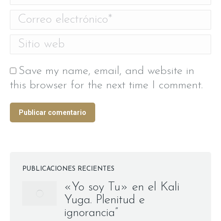
Correo electrónico *
Sitio web
Save my name, email, and website in
this browser for the next time I comment.
Publicar comentario
PUBLICACIONES RECIENTES
«Yo soy Tu» en el Kali
Yuga. Plenitud e
ignorancia”