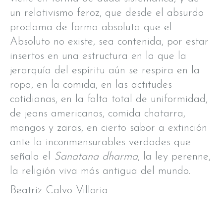
un relativismo feroz, que desde el absurdo
proclama de forma absoluta que el
Absoluto no existe, sea contenida, por estar
insertos en una estructura en la que la
jerarquía del espíritu aún se respira en la
ropa, en la comida, en las actitudes
cotidianas, en la falta total de uniformidad,
de jeans americanos, comida chatarra,
mangos y zaras, en cierto sabor a extinción
ante la inconmensurables verdades que
señala el
Sanatana dharma
, la ley perenne,
la religión viva más antigua del mundo.
Beatriz Calvo Villoria