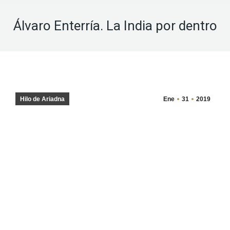
Álvaro Enterría. La India por dentro
Hilo de Ariadna
Ene
31
2019