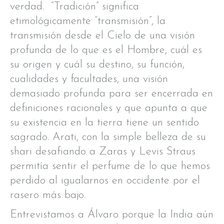
verdad. “Tradición” significa
etimológicamente “transmisión”, la
transmisión desde el Cielo de una visión
profunda de lo que es el Hombre, cuál es
su origen y cuál su destino, su función,
cualidades y facultades, una visión
demasiado profunda para ser encerrada en
definiciones racionales y que apunta a que
su existencia en la tierra tiene un sentido
sagrado. Arati, con la simple belleza de su
shari desafiando a Zaras y Levis Straus
permitía sentir el perfume de lo que hemos
perdido al igualarnos en occidente por el
rasero más bajo.
Entrevistamos a Álvaro porque la India aún