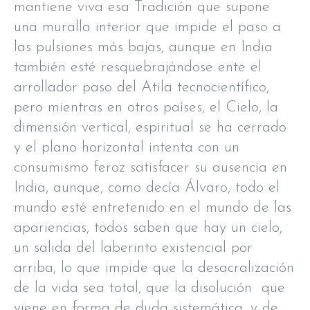
mantiene viva esa Tradición que supone
una muralla interior que impide el paso a
las pulsiones más bajas, aunque en India
también esté resquebrajándose ente el
arrollador paso del Atila tecnocientífico,
pero mientras en otros países, el Cielo, la
dimensión vertical, espiritual se ha cerrado
y el plano horizontal intenta con un
consumismo feroz satisfacer su ausencia en
India, aunque, como decía Álvaro, todo el
mundo esté entretenido en el mundo de las
apariencias, todos saben que hay un cielo,
un salida del laberinto existencial por
arriba, lo que impide que la desacralización
de la vida sea total, que la disolución que
viene en forma de duda sistemática, y de