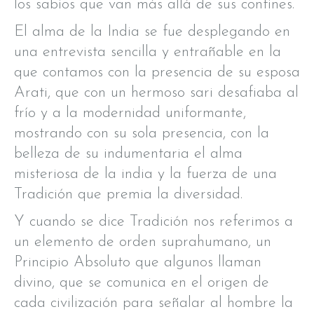
los sabios que van más allá de sus confines.
El alma de la India se fue desplegando en
una entrevista sencilla y entrañable en la
que contamos con la presencia de su esposa
Arati, que con un hermoso sari desafiaba al
frío y a la modernidad uniformante,
mostrando con su sola presencia, con la
belleza de su indumentaria el alma
misteriosa de la india y la fuerza de una
Tradición que premia la diversidad.
Y cuando se dice Tradición nos referimos a
un elemento de orden suprahumano, un
Principio Absoluto que algunos llaman
divino, que se comunica en el origen de
cada civilización para señalar al hombre la