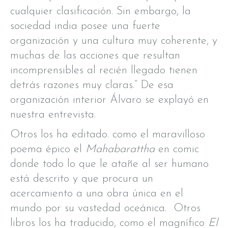
cualquier clasificación. Sin embargo, la
sociedad india posee una fuerte
organización y una cultura muy coherente, y
muchas de las acciones que resultan
incomprensibles al recién llegado tienen
detrás razones muy claras.” De esa
organización interior Álvaro se explayó en
nuestra entrevista.
Otros los ha editado. como el maravilloso
poema épico el
Mahabarattha
en comic
donde todo lo que le atañe al ser humano
está descrito y que procura un
acercamiento a una obra única en el
mundo por su vastedad oceánica. Otros
libros los ha traducido, como el magnífico
El