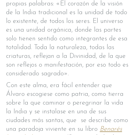
propias palabras: «El corazón de la visión
de la India tradicional es la unidad de todo
lo existente, de todos los seres. El universo
es una unidad orgánica, donde las partes
solo tienen sentido como integrantes de esa
totalidad. Toda la naturaleza, todas las
criaturas, reflejan a la Divinidad, de la que
son reflejos o manifestación, por eso todo es
considerado sagrado».
Con este alma, era fácil entender que
Álvaro escogiese como patria, como tierra
sobre la que caminar o peregrinar la vida
la India y se instalase en una de sus
ciudades más santas, que se describe como
una paradoja viviente en su libro
Benarés