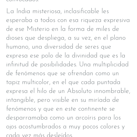
La India misteriosa, inclasificable les
esperaba a todos con esa riqueza expresiva
de ese Misterio en la forma de miles de
dioses que despliega, a su vez, en el plano
humano, una diversidad de seres que
expresa ese polo de la divinidad que es la
infinitud de posibilidades. Una multiplicidad
de fenómenos que se ofrendan como un
tapiz multicolor, en el que cada puntada
expresa el hilo de un Absoluto innombrable,
intangible, pero visible en su miríada de
fenómenos y que en este continente se
desparramaba como un arcoíris para los
ojos acostumbrados a muy pocos colores y
cada vez más desleídos.