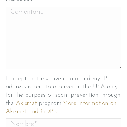
Comentario
I accept that my given data and my IP
address is sent to a server in the USA only
for the purpose of spam prevention through
the
Akismet
program.
More information on
Akismet and GDPR
.
Nombre *