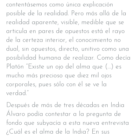
contentásemos como única explicación
posible de la realidad. Pero más allá de la
realidad aparente, visible, medible que se
articula en pares de opuestos está el rayo
de la certeza interior, el conocimiento no
dual, sin opuestos, directo, unitivo como una
posibilidad humana de realizar. Como decía
Platón “Existe un ojo del alma que (…) es
mucho más precioso que diez mil ojos
corporales, pues sólo con él se ve la
verdad.”
Después de más de tres décadas en India
Álvaro podía contestar a la pregunta de
fondo que subyacía a esta nueva entrevista
¿Cuál es el alma de la India? En sus