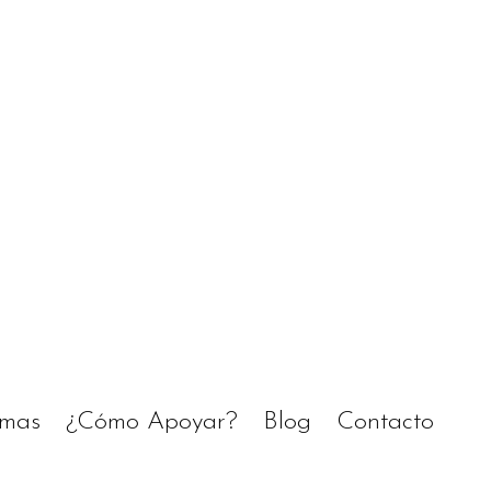
amas
¿Cómo Apoyar?
Blog
Contacto