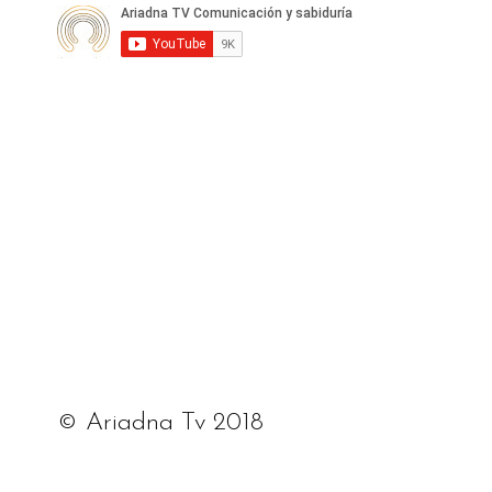
© Ariadna Tv 2018