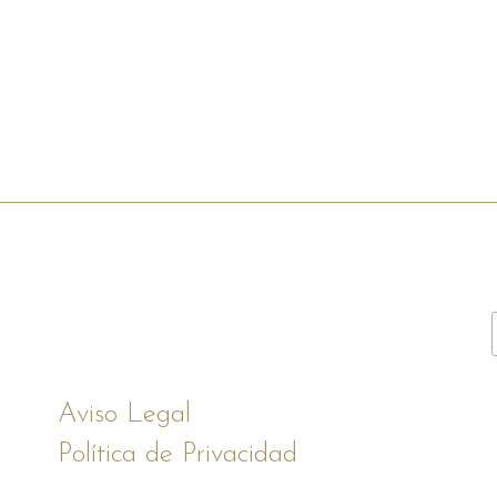
Aviso Legal
Política de Privacidad