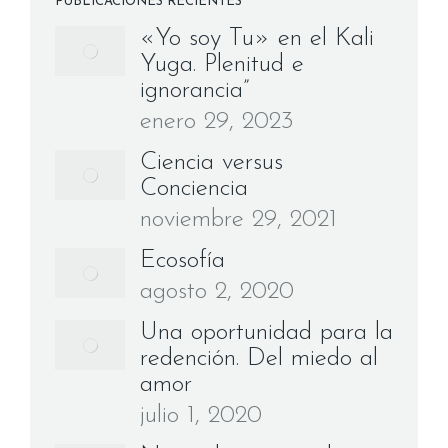
PUBLICACIONES RECIENTES
«Yo soy Tu» en el Kali
Yuga. Plenitud e
ignorancia”
enero 29, 2023
Ciencia versus
Conciencia
noviembre 29, 2021
Ecosofía
agosto 2, 2020
Una oportunidad para la
redención. Del miedo al
amor
julio 1, 2020