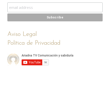
Aviso Legal
Política de Privacidad