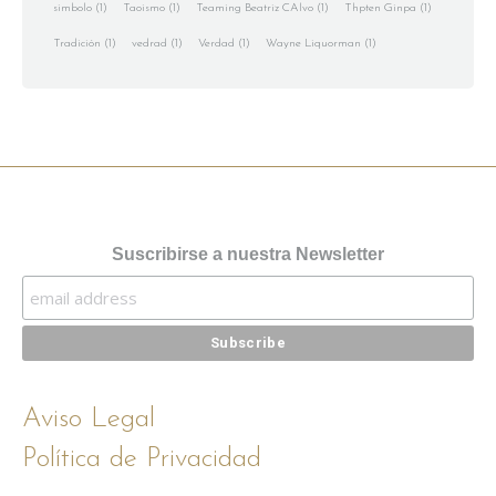
simbolo
(1)
Taoismo
(1)
Teaming Beatriz CAlvo
(1)
Thpten Ginpa
(1)
Tradición
(1)
vedrad
(1)
Verdad
(1)
Wayne Liquorman
(1)
Suscribirse a nuestra Newsletter
Aviso Legal
Política de Privacidad