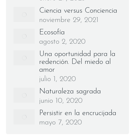
Ciencia versus Conciencia
noviembre 29, 2021
Ecosofía
agosto 2, 2020
Una oportunidad para la
redención. Del miedo al
amor
julio 1, 2020
Naturaleza sagrada
junio 10, 2020
Persistir en la encrucijada
mayo 7, 2020