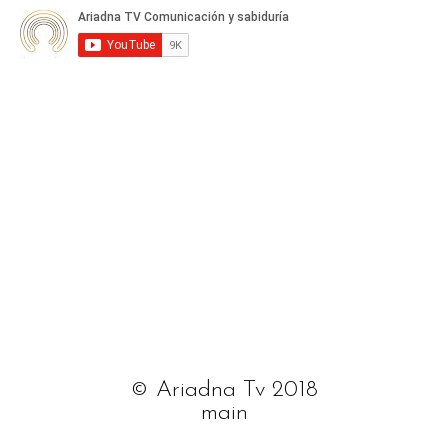
© Ariadna Tv 2018
main