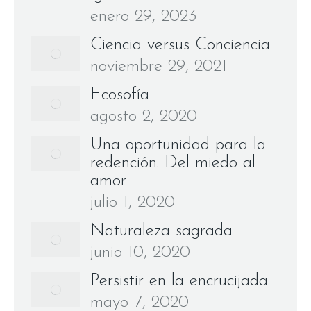
enero 29, 2023
Ciencia versus Conciencia
noviembre 29, 2021
Ecosofía
agosto 2, 2020
Una oportunidad para la
redención. Del miedo al
amor
julio 1, 2020
Naturaleza sagrada
junio 10, 2020
Persistir en la encrucijada
mayo 7, 2020